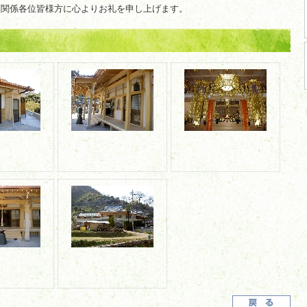
た関係各位皆様方に心よりお礼を申し上げます。