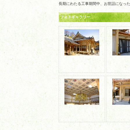
長期にわたる工事期間中、お世話になっ
フォトギャラリー