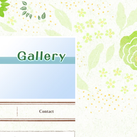
Contact